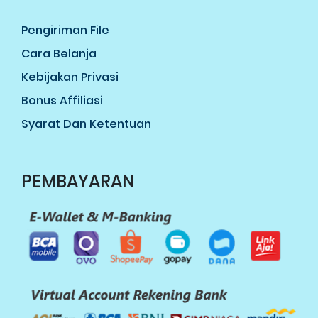
Pengiriman File
Cara Belanja
Kebijakan Privasi
Bonus Affiliasi
Syarat Dan Ketentuan
PEMBAYARAN