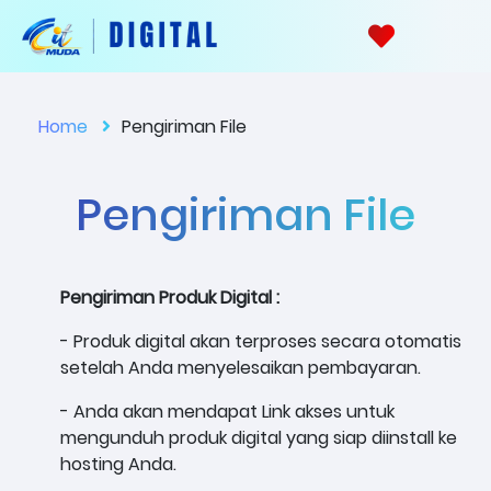
Home
Pengiriman File
Pengiriman File
Pengiriman Produk Digital :
- Produk digital akan terproses secara otomatis
setelah Anda menyelesaikan pembayaran.
- Anda akan mendapat Link akses untuk
mengunduh produk digital yang siap diinstall ke
hosting Anda.