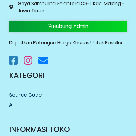
Griya Sampurna Sejahtera C3-1, Kab. Malang -
Jawa Timur
Hubungi Admin
Dapatkan Potongan Harga Khusus Untuk Reseller
KATEGORI
Source Code
Ai
INFORMASI TOKO