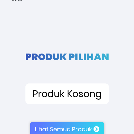
PRODUK PILIHAN
Produk Kosong
Lihat Semua Produk