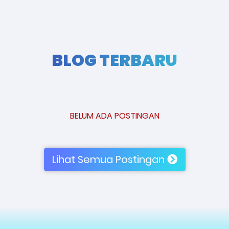
BLOG TERBARU
BELUM ADA POSTINGAN
Lihat Semua Postingan