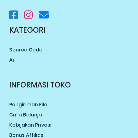
KATEGORI
Source Code
Ai
INFORMASI TOKO
Pengiriman File
Cara Belanja
Kebijakan Privasi
Bonus Affiliasi